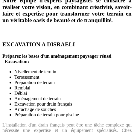
Notre équipe d'experts paysagistes se consacre à
réaliser votre vision, en combinant créativité, savoir-
faire et expertise pour transformer votre terrain en
un véritable oasis de beauté et de tranquillité.
EXCAVATION A DISRAELI
Préparez les bases d'un aménagement paysager réussi
| Excavation:
Nivellement de terrain
Terrassement
Préparation de terrain
Remblai
Déblai
Aménagement de terrain
Excavation pour drain français
Arrachage de souches
Préparation de terrain pour piscine
L'installation d'un drain français peut être une tâche complexe qui
nécessite une expertise et un équipement spécialisés. Chez