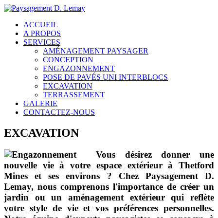
ACCUEIL
A PROPOS
SERVICES
AMÉNAGEMENT PAYSAGER
CONCEPTION
ENGAZONNEMENT
POSE DE PAVÉS UNI INTERBLOCS
EXCAVATION
TERRASSEMENT
GALERIE
CONTACTEZ-NOUS
EXCAVATION
Vous désirez donner une
nouvelle vie à votre espace extérieur à Thetford
Mines et ses environs ?
Chez Paysagement D.
Lemay
, nous comprenons l'importance de créer un
jardin ou un aménagement extérieur qui reflète
votre style de vie et vos préférences personnelles.